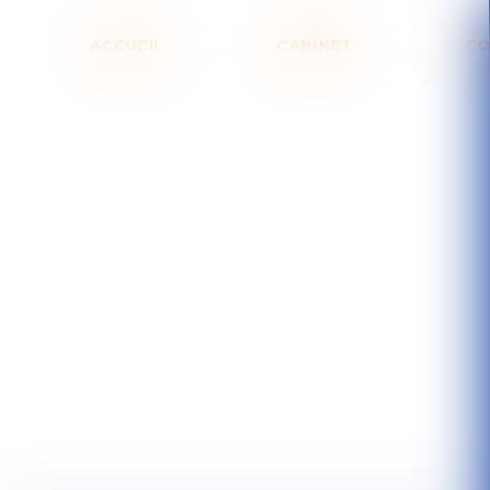
ACCUEIL
CABINET
CO