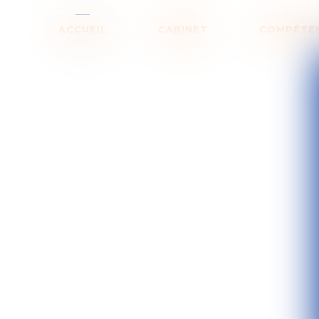
ACCUEIL
CABINET
COMPÉTE