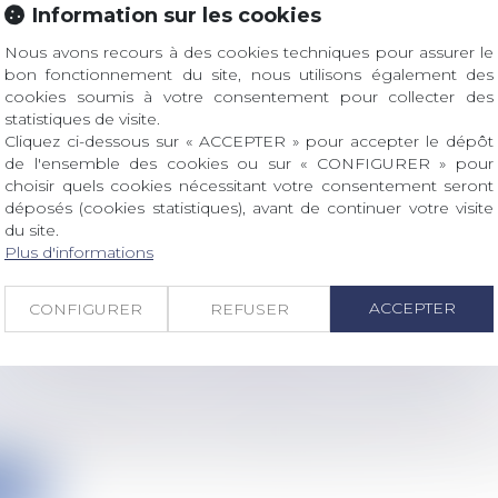
Information sur les cookies
Nous avons recours à des cookies techniques pour assurer le
RE-VISITE MÉDICALE : COMMENT L'OR
bon fonctionnement du site, nous utilisons également des
cookies soumis à votre consentement pour collecter des
 CONCLUSIONS EN TIRER ?
statistiques de visite.
avail - Employeurs
/
Droit de la protection sociale
Cliquez ci-dessous sur « ACCEPTER » pour accepter le dépôt
r qui maintient tout ou partie de la rémunération d
de l'ensemble des cookies ou sur « CONFIGURER » pour
choisir quels cookies nécessitant votre consentement seront
déposés (cookies statistiques), avant de continuer votre visite
ite
du site.
Plus d'informations
ACCEPTER
CONFIGURER
REFUSER
NS D'ACHAT DE RENTRÉE SCOLAIRE P
S
avail - Employeurs
/
Droit de la protection sociale
os salariés à faire face aux dépenses liées à la rentrée s
ite