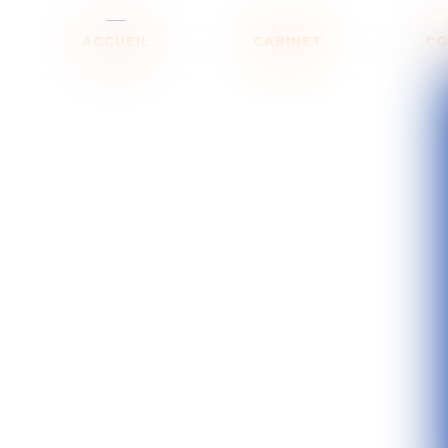
ACCUEIL
CABINET
CO