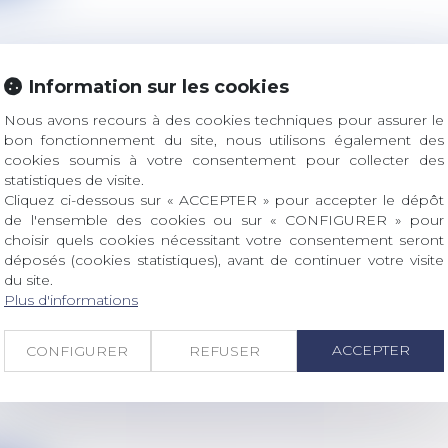
Information sur les cookies
EMENT DU SALARIÉ INAPTE ET NOTION D
 DE L’ORDONNANCE DU 22 SEPTEMBRE 2017
Nous avons recours à des cookies techniques pour assurer le
vail - Salariés
bon fonctionnement du site, nous utilisons également des
/
Relation individuelles au travail
cookies soumis à votre consentement pour collecter des
our de cassation, l'obligation qui pèse sur l'em
statistiques de visite.
Cliquez ci-dessous sur « ACCEPTER » pour accepter le dépôt
de l'ensemble des cookies ou sur « CONFIGURER » pour
ite
choisir quels cookies nécessitant votre consentement seront
déposés (cookies statistiques), avant de continuer votre visite
du site.
Plus d'informations
ACCEPTER
CONFIGURER
REFUSER
IL ÉGAL SALAIRE ÉGAL : LIMITE DE LA 
DE L’ANCIENNETÉ DES SALARIÉS
vail - Salariés
/
Relation individuelles au travail
rêt rendu le 5 juillet dernier à l’occasion d’une