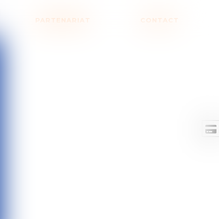
PARTENARIAT
CONTACT