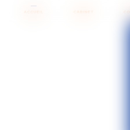
ACCUEIL
CABINET
CO