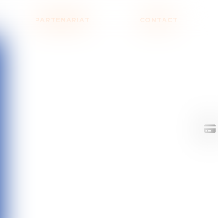
PARTENARIAT
CONTACT