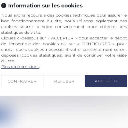
LA CONTESTATION DU MOTIF ÉCONOMIQU
Information sur les cookies
AMIABLE EST LIMITÉE
avail - Employeurs
Nous avons recours à des cookies techniques pour assurer le
bon fonctionnement du site, nous utilisons également des
e sauvegarde de l’emploi (PSE) comprend un e
cookies soumis à votre consentement pour collecter des
i...
statistiques de visite.
Cliquez ci-dessous sur « ACCEPTER » pour accepter le dépôt
ite
de l'ensemble des cookies ou sur « CONFIGURER » pour
choisir quels cookies nécessitant votre consentement seront
déposés (cookies statistiques), avant de continuer votre visite
du site.
Plus d'informations
 AMIABLE DE PARCELLES ET DROIT AU MAI
ACCEPTER
CONFIGURER
REFUSER
RAL
/
Cession d'exploitation et baux ruraux
e d’aménagement foncier, il résulte de la combi
ite