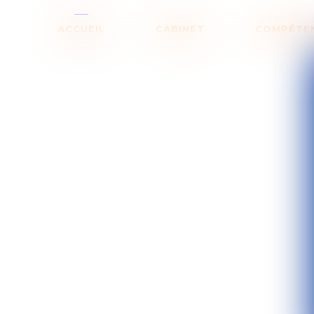
ACCUEIL
CABINET
COMPÉTE