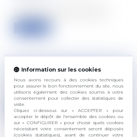
Droit rural
Un arrêté du 12 juillet 2021 précise les
conditions de circulation des machin...
Lire la suite
LES CAS DE CONTRE-INDICATION À LA
Information sur les cookies
VACCINATION CONTRE LE COVID
Nous avons recours à des cookies techniques
Droit du travail - Employeurs
pour assurer le bon fonctionnement du site, nous
Les cas de contre-indications médicales
utilisons également des cookies soumis à votre
faisant obstacle à la vaccination con...
consentement pour collecter des statistiques de
visite.
Lire la suite
Cliquez ci-dessous sur « ACCEPTER » pour
accepter le dépôt de l'ensemble des cookies ou
sur « CONFIGURER » pour choisir quels cookies
nécessitant votre consentement seront déposés
(cookies statistiques), avant de continuer votre