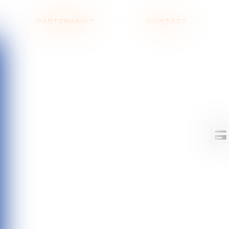
PARTENARIAT
CONTACT