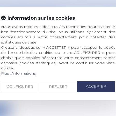
TION D'UNE DISPOSITION LÉGISLATIVE NE
E PLEIN DROIT L'ACCORD COLLECTIF ADOPT
DISPOSITIF SUPPRIMÉ
Information sur les cookies
vail - Salariés
é signe avec les organisations syndicales de l’en
Nous avons recours à des cookies techniques pour assurer le
bon fonctionnement du site, nous utilisons également des
cookies soumis à votre consentement pour collecter des
ite
statistiques de visite.
Cliquez ci-dessous sur « ACCEPTER » pour accepter le dépôt
de l'ensemble des cookies ou sur « CONFIGURER » pour
choisir quels cookies nécessitant votre consentement seront
déposés (cookies statistiques), avant de continuer votre visite
du site.
Plus d'informations
NISATION DES AMÉLIORATIONS CULTURALES
LEUR
ACCEPTER
CONFIGURER
REFUSER
/
Cession d'exploitation et baux ruraux
 de baux ruraux, le propriétaire ne peut pas faire p
ite