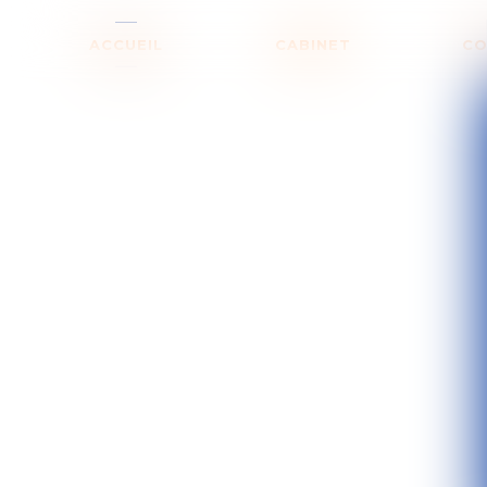
ACCUEIL
CABINET
CO