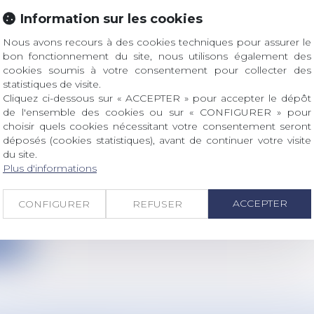
IFICATION DE FACTURES PERSONNELLES
Information sur les cookies
avail - Employeurs
Nous avons recours à des cookies techniques pour assurer le
 du 16 janvier 2019 (n°17-15002), la Cour de cassation ent
bon fonctionnement du site, nous utilisons également des
cookies soumis à votre consentement pour collecter des
ite
statistiques de visite.
Cliquez ci-dessous sur « ACCEPTER » pour accepter le dépôt
de l'ensemble des cookies ou sur « CONFIGURER » pour
choisir quels cookies nécessitant votre consentement seront
déposés (cookies statistiques), avant de continuer votre visite
du site.
DE LA FILIÈRE CULTURE RAISONNÉE C
Plus d'informations
 NOUVELLES INITIATIVES
/
Coopératives agricoles
ACCEPTER
CONFIGURER
REFUSER
 totalité du blé utilisé dans la fabrication des buns fran
ite