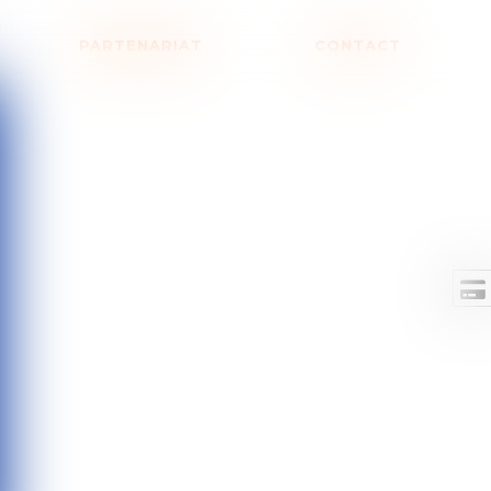
PARTENARIAT
CONTACT