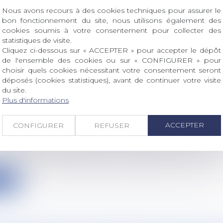
vail - Salariés
/
Responsabilité accident du travail
Nous avons recours à des cookies techniques pour assurer le
la Cour de cassation, chambre sociale, pourvoi n° 24-22.
bon fonctionnement du site, nous utilisons également des
cookies soumis à votre consentement pour collecter des
ite
statistiques de visite.
Cliquez ci-dessous sur « ACCEPTER » pour accepter le dépôt
de l'ensemble des cookies ou sur « CONFIGURER » pour
choisir quels cookies nécessitant votre consentement seront
déposés (cookies statistiques), avant de continuer votre visite
du site.
TION DE FORMATION : LE MANQUE
Plus d'informations
OYEUR N'OUVRE PAS AUTOMATIQUEMENT 
ON !
ACCEPTER
CONFIGURER
REFUSER
avail - Employeurs
/
Relation individuelles au travail
 cassation rappelle que le seul constat d'un ma
ite