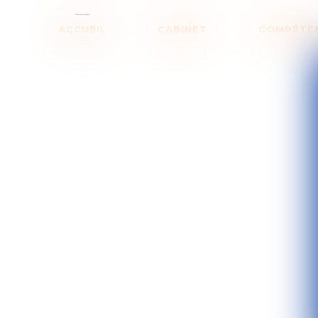
ACCUEIL
CABINET
COMPÉTE