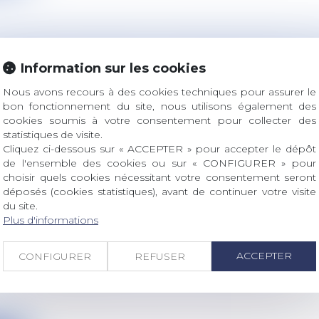
DÉSORMAIS INTERDIT DE TRANSPORTER DE L
Information sur les cookies
PRODUITS LAITIERS POUR ENTRER AU ROYAU
Nous avons recours à des cookies techniques pour assurer le
/
Alimentation et animaux
bon fonctionnement du site, nous utilisons également des
12 avril, les voyageurs en provenance de l'Union eu
cookies soumis à votre consentement pour collecter des
statistiques de visite.
Cliquez ci-dessous sur « ACCEPTER » pour accepter le dépôt
ite
de l'ensemble des cookies ou sur « CONFIGURER » pour
choisir quels cookies nécessitant votre consentement seront
déposés (cookies statistiques), avant de continuer votre visite
du site.
Plus d'informations
NTANT SYNDICAL EN ENTREPRISE : LA QPC
ACCEPTER
CONFIGURER
REFUSER
ÉE NON SÉRIEUSE PAR LA COUR DE CASSATI
avail - Employeurs
/
Relation individuelles au travail
tion d’un représentant de section syndicale par un s