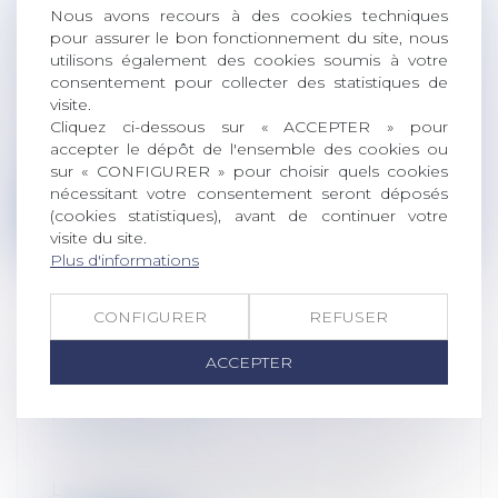
HARCÈLEMENT MORAL : UNE
Nous avons recours à des cookies techniques
pour assurer le bon fonctionnement du site, nous
ÉVALUATION GLOBALE DES FAITS
utilisons également des cookies soumis à votre
S’IMPOSE
consentement pour collecter des statistiques de
Droit du travail - Salariés
/
Relation
visite.
individuelles au travail
Cliquez ci-dessous sur « ACCEPTER » pour
Dans un arrêt du 18 décembre 2024, la
accepter le dépôt de l'ensemble des cookies ou
Cour de cassation rappelle que, pour ap...
sur « CONFIGURER » pour choisir quels cookies
nécessitant votre consentement seront déposés
Lire la suite
(cookies statistiques), avant de continuer votre
visite du site.
Plus d'informations
CONFIGURER
REFUSER
MISE À PIED DISCIPLINAIRE ET
ACCEPTER
SALARIÉ PROTÉGÉ : LES LIMITES À NE
PAS FRANCHIR
Droit du travail - Salariés
/
Relation
individuelles au travail
La mise à pied disciplinaire d’un salarié