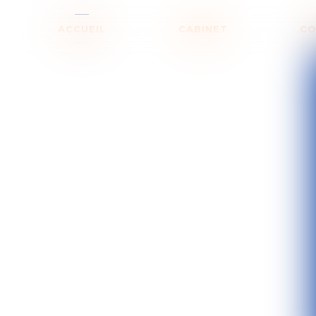
ACCUEIL
CABINET
CO